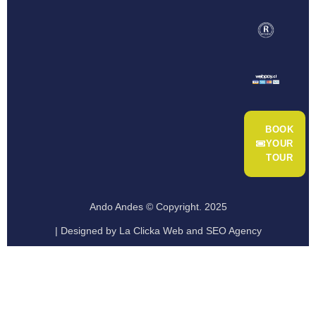
BOOK
YOUR
TOUR
Ando Andes © Copyright. 2025
| Designed by La Clicka Web and SEO Agency