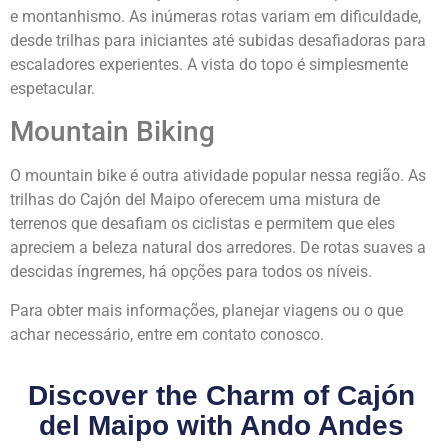
e montanhismo. As inúmeras rotas variam em dificuldade,
desde trilhas para iniciantes até subidas desafiadoras para
escaladores experientes. A vista do topo é simplesmente
espetacular.
Mountain Biking
O mountain bike é outra atividade popular nessa região. As
trilhas do Cajón del Maipo oferecem uma mistura de
terrenos que desafiam os ciclistas e permitem que eles
apreciem a beleza natural dos arredores. De rotas suaves a
descidas íngremes, há opções para todos os níveis.
Para obter mais informações, planejar viagens ou o que
achar necessário, entre em contato conosco.
Discover the Charm of Cajón
del Maipo with Ando Andes