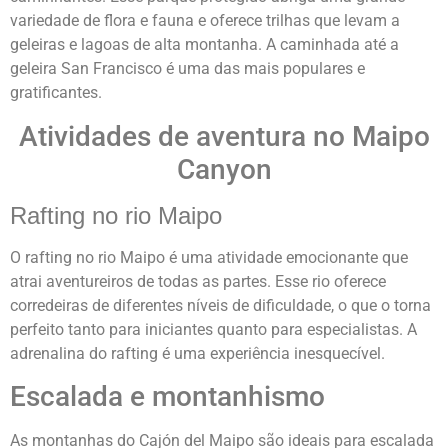
variedade de flora e fauna e oferece trilhas que levam a
geleiras e lagoas de alta montanha. A caminhada até a
geleira San Francisco é uma das mais populares e
gratificantes.
Atividades de aventura no Maipo
Canyon
Rafting no rio Maipo
O rafting no rio Maipo é uma atividade emocionante que
atrai aventureiros de todas as partes. Esse rio oferece
corredeiras de diferentes níveis de dificuldade, o que o torna
perfeito tanto para iniciantes quanto para especialistas. A
adrenalina do rafting é uma experiência inesquecível.
Escalada e montanhismo
As montanhas do Cajón del Maipo são ideais para escalada